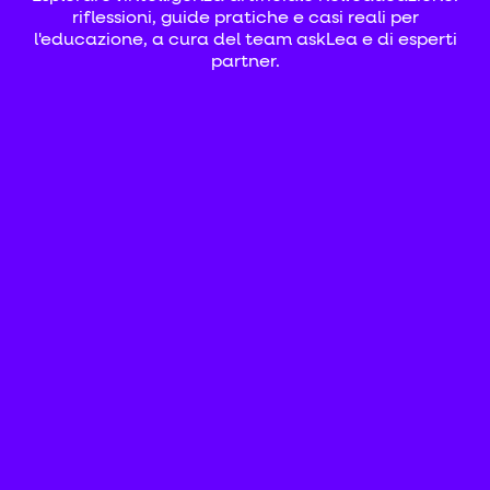
riflessioni, guide pratiche e casi reali per
l'educazione, a cura del team askLea e di esperti
partner.