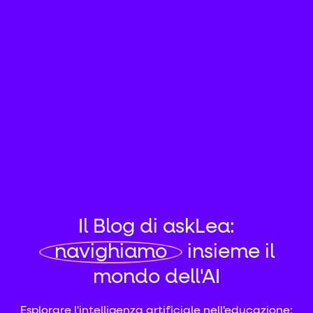
Il Blog di askLea:
navighiamo
insieme il
mondo dell'AI
Esplorare l'intelligenza artificiale nell'educazione: