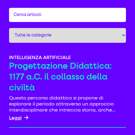
INTELLIGENZA ARTIFICIALE
Progettazione Didattica:
1177 a.C. il collasso della
civiltà
Questo percorso didattico si propone di
esplorare il periodo attraverso un approccio
interdisciplinare che intreccia storia, arche...
Leggi