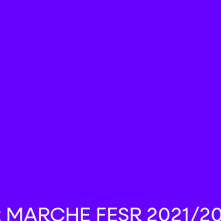
 MARCHE FESR 2021/2