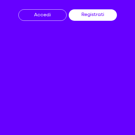
Registrati
Accedi