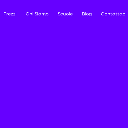
Prezzi
Chi Siamo
Scuole
Blog
Contattaci