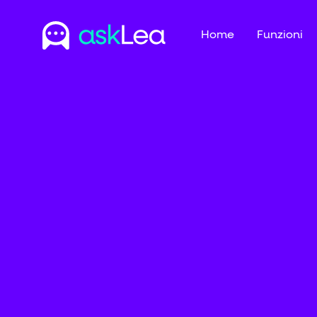
Home
Funzioni